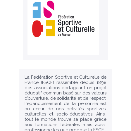
La Fédération Sportive et Culturelle de
France (FSCF) rassemble depuis 1898
des associations partageant un projet
éducatif commun basé sur des valeurs
d’ouverture, de solidarité et de respect.
L’épanouissement de la personne est
au cœur de nos activités sportives,
culturelles et socio-éducatives. Ainsi,
tout le monde trouve sa place grâce
aux formations fédérales mais aussi
professionnelles que propose la FSCF.