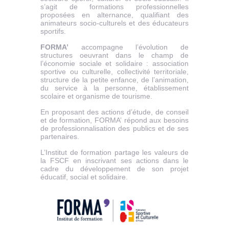
s’agit de formations professionnelles
proposées en alternance, qualifiant des
animateurs socio-culturels et des éducateurs
sportifs.
FORMA’
accompagne l’évolution de
structures oeuvrant dans le champ de
l’économie sociale et solidaire : association
sportive ou culturelle, collectivité territoriale,
structure de la petite enfance, de l’animation,
du service à la personne, établissement
scolaire et organisme de tourisme.
En proposant des actions d’étude, de conseil
et de formation, FORMA’ répond aux besoins
de professionnalisation des publics et de ses
partenaires.
L’Institut de formation partage les valeurs de
la FSCF en inscrivant ses actions dans le
cadre du développement de son projet
éducatif, social et solidaire.