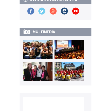
MULTIMEDIA