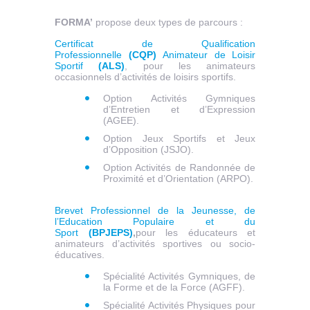
FORMA’
propose deux types de parcours :
Certificat de Qualification
Professionnelle
(CQP)
Animateur de Loisir
Sportif
(ALS)
, pour les animateurs
occasionnels d’activités de loisirs sportifs.
Option Activités Gymniques
d’Entretien et d’Expression
(AGEE).
Option Jeux Sportifs et Jeux
d’Opposition (JSJO).
Option Activités de Randonnée de
Proximité et d’Orientation (ARPO).
Brevet Professionnel de la Jeunesse, de
l’Education Populaire et du
Sport
(BPJEPS)
,
pour les éducateurs et
animateurs d’activités sportives ou socio-
éducatives.
Spécialité Activités Gymniques, de
la Forme et de la Force (AGFF).
Spécialité Activités Physiques pour