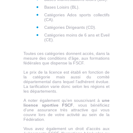
Bases Loisirs (BL).
Catégories Ados sports collectifs
(CA).
Catégories Dirigeants (CD).
Catégories moins de 6 ans et Eveil
(CE).
Toutes ces catégories donnent accès, dans la
mesure des conditions d'âge, aux formations
fédérales que dispense la FSCF.
Le prix de la licence est établi en fonction de
la catégorie mais aussi du comité
départemental dans lequel l'adhérent évolue.
La tarification varie donc selon les régions et
les départements.
A noter également qu'en souscrivant à
une
licence sportive FSCF
, vous bénéficiez
d’une assurance très attractive qui vous
couvre lors de votre activité au sein de la
Fédération.
Vous avez également un droit d’accès aux