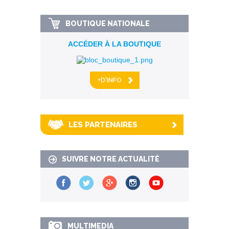
BOUTIQUE NATIONALE
ACCÉDER À LA BOUTIQUE
+D'INFO
LES PARTENAIRES
SUIVRE NOTRE ACTUALITÉ
MULTIMEDIA