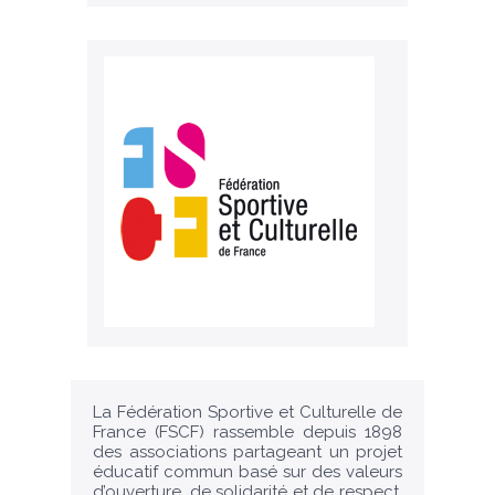
La Fédération Sportive et Culturelle de
France (FSCF) rassemble depuis 1898
des associations partageant un projet
éducatif commun basé sur des valeurs
d’ouverture, de solidarité et de respect.