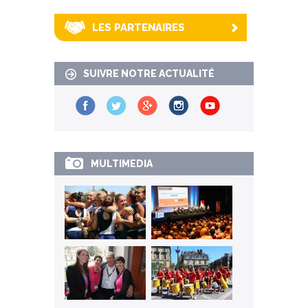
LES PARTENAIRES
SUIVRE NOTRE ACTUALITÉ
MULTIMEDIA