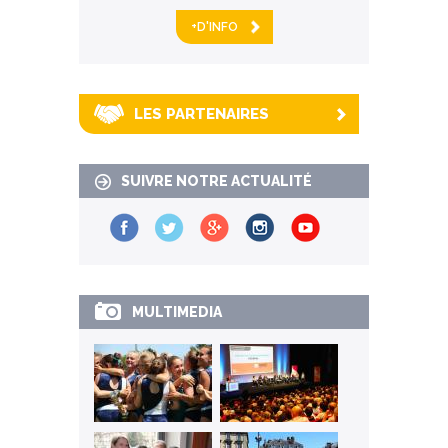
+D'INFO
LES PARTENAIRES
SUIVRE NOTRE ACTUALITÉ
MULTIMEDIA