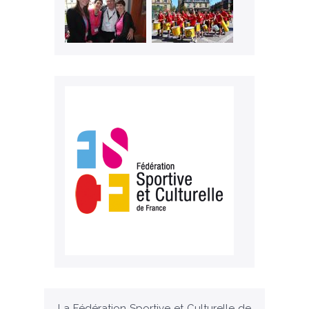
La Fédération Sportive et Culturelle de