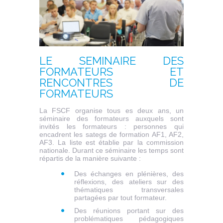
LE SEMINAIRE DES
FORMATEURS ET
RENCONTRES DE
FORMATEURS
La FSCF organise tous es deux ans, un
séminaire des formateurs auxquels sont
invités les formateurs : personnes qui
encadrent les sategs de formation AF1, AF2,
AF3. La liste est établie par la commission
nationale. Durant ce séminaire les temps sont
répartis de la manière suivante :
Des échanges en plénières, des
réflexions, des ateliers sur des
thématiques transversales
partagées par tout formateur.
Des réunions portant sur des
problématiques pédagogiques