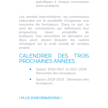
spécifiques à chaque commission
(sans pratique).
Les années intermédiaires, les commissions
nationales ont la possibilité d'organiser une
rencontre de formateurs. Dans ce cas, ce
sont les commissions qui définissent leur
programme (avec possibilité de
pratique). Ces rencontres se déroulent sur
deux jours durant lesquels les cadres
échangent sur la multi activité de certains
projets.
CALENDRIER DES TROIS
PROCHAINES ANNEES
Saison 2016-2017 et 2017-2018 :
Rencontre des formateurs
Saison 2018-2019 : Séminaire des
formateurs
I PLUS D'INFORMATIONS I